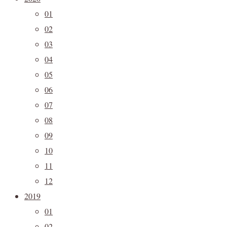
01
02
03
04
05
06
07
08
09
10
11
12
2019
01
02