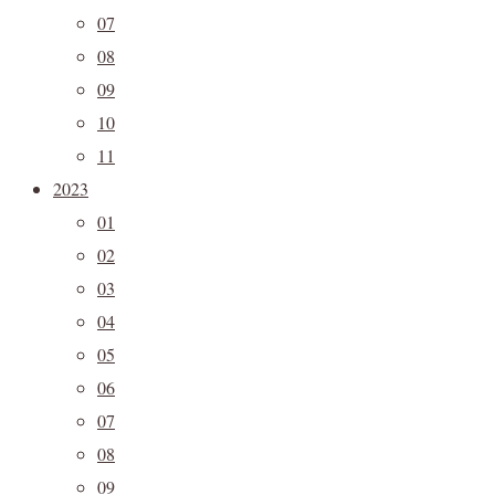
07
08
09
10
11
2023
01
02
03
04
05
06
07
08
09