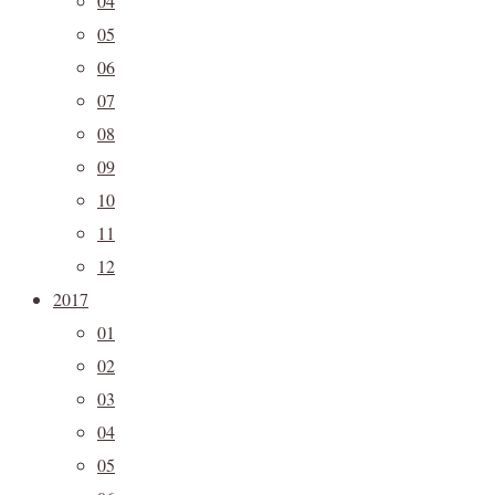
04
05
06
07
08
09
10
11
12
2017
01
02
03
04
05