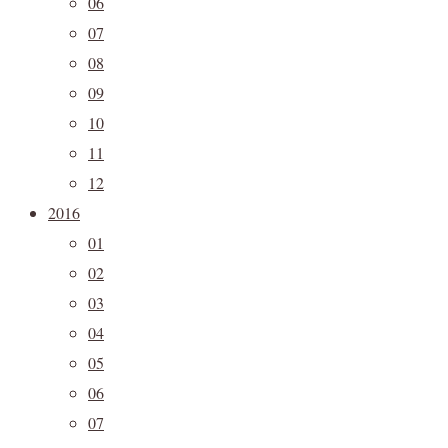
06
07
08
09
10
11
12
2016
01
02
03
04
05
06
07