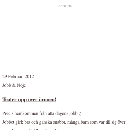
29 Februari 2012
Jobb & Nöje
Teater upp över öronen!
Precis hemkommen från alla dagens jobb ;)
Jobbet gick bra och ganska snabbt, många barn som var till sig över