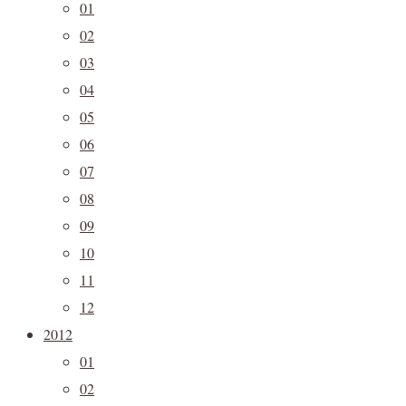
01
02
03
04
05
06
07
08
09
10
11
12
2012
01
02