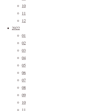
10
11
12
2022
01
02
03
04
05
06
07
08
09
10
11