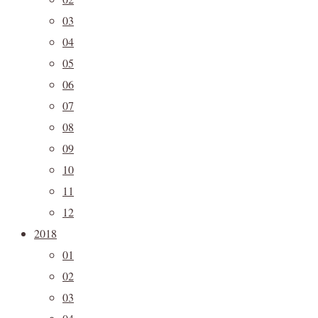
03
04
05
06
07
08
09
10
11
12
2018
01
02
03