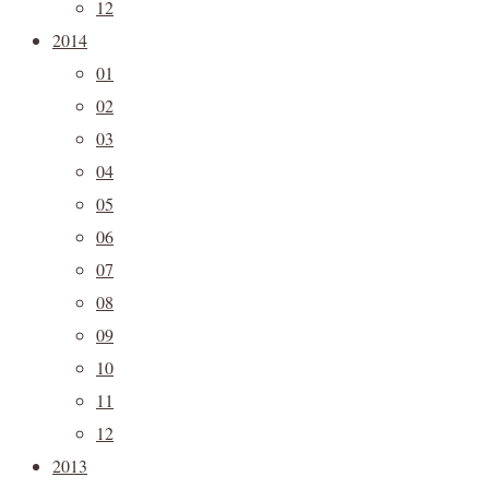
12
2014
01
02
03
04
05
06
07
08
09
10
11
12
2013