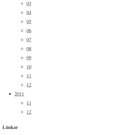
03
04
05
06
07
08
09
10
11
12
2011
11
12
Länkar