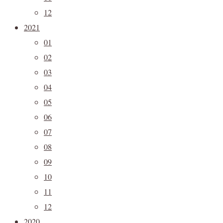
12
2021
01
02
03
04
05
06
07
08
09
10
11
12
2020