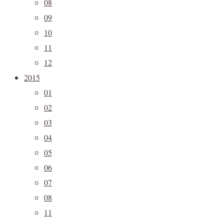
08
09
10
11
12
2015
01
02
03
04
05
06
07
08
11