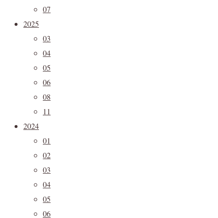
07
2025
03
04
05
06
08
11
2024
01
02
03
04
05
06