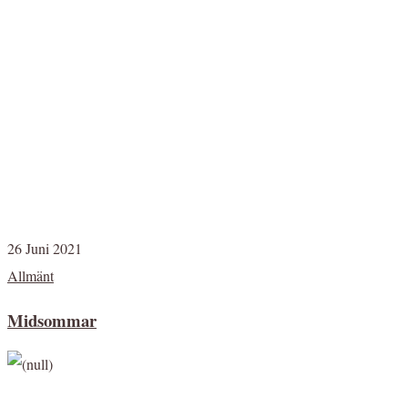
26 Juni 2021
Allmänt
Midsommar