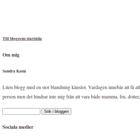
Till bloggens startsida
Om mig
Sandra Kaun
Liten blogg med en stor blandning känslor. Vardagen innebär att få allt
person men det hindrar inte mig från att vara både mamma, fru, dotter
Sociala medier