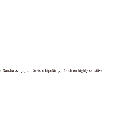
er Sandra och jag är förvisso bipolär typ 2 och en highly sensitive