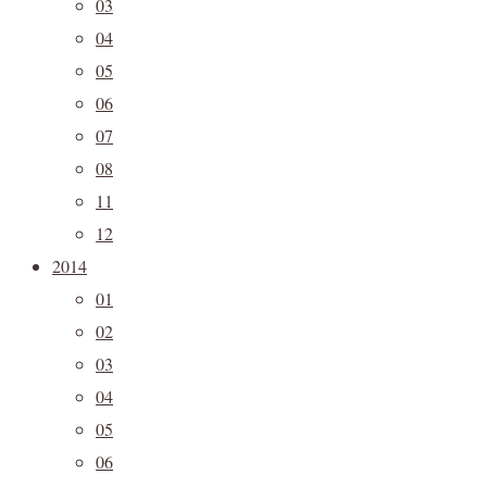
03
04
05
06
07
08
11
12
2014
01
02
03
04
05
06