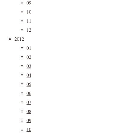
09
10
11
12
2012
01
02
03
04
05
06
07
08
09
10