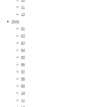
11
12
2018
01
02
03
04
05
06
07
08
09
10
11