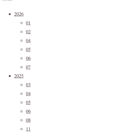
2026
01
02
04
05
06
07
2025
03
04
05
06
08
11