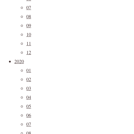
07
08
09
10
11
12
2020
01
02
03
04
05
06
07
08