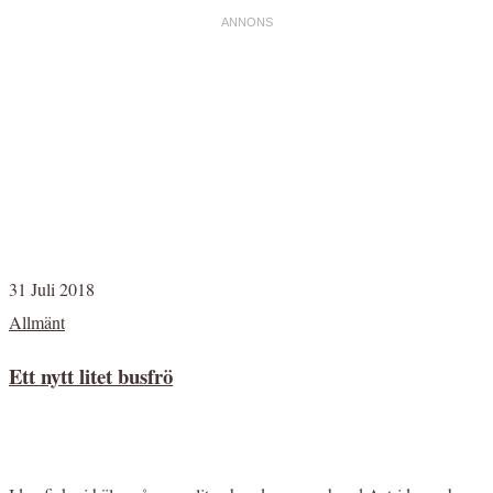
31 Juli 2018
Allmänt
Ett nytt litet busfrö