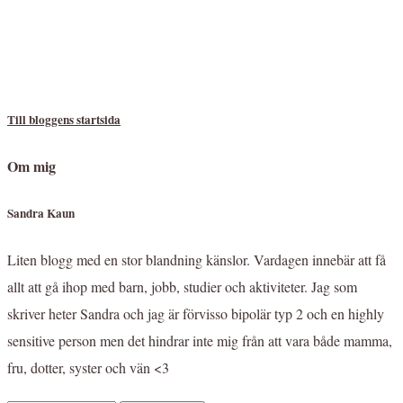
Till bloggens startsida
Om mig
Sandra Kaun
Liten blogg med en stor blandning känslor. Vardagen innebär att få
allt att gå ihop med barn, jobb, studier och aktiviteter. Jag som
skriver heter Sandra och jag är förvisso bipolär typ 2 och en highly
sensitive person men det hindrar inte mig från att vara både mamma,
fru, dotter, syster och vän <3