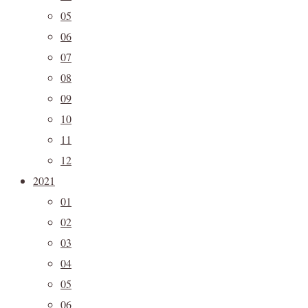
05
06
07
08
09
10
11
12
2021
01
02
03
04
05
06