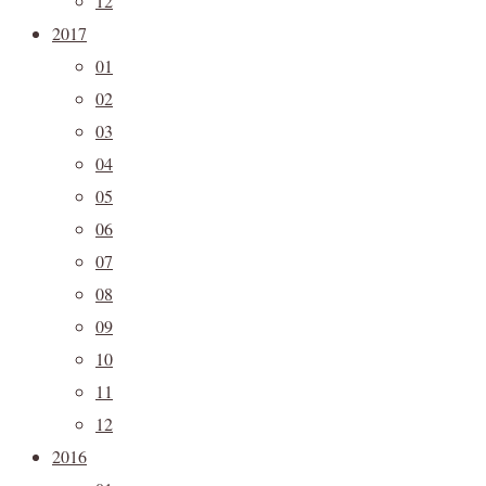
12
2017
01
02
03
04
05
06
07
08
09
10
11
12
2016