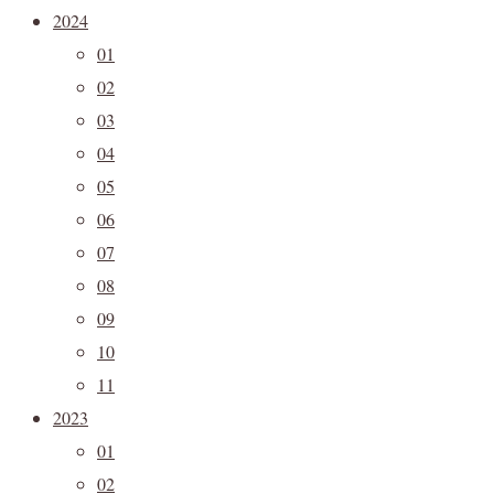
2024
01
02
03
04
05
06
07
08
09
10
11
2023
01
02