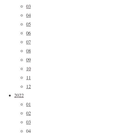
03
04
05
06
07
08
09
10
11
12
2022
01
02
03
04