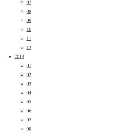
07
08
09
10
11
12
2013
01
02
03
04
05
06
07
08