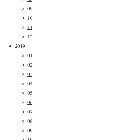
09
10
11
12
2019
01
02
03
04
05
06
07
08
09
10