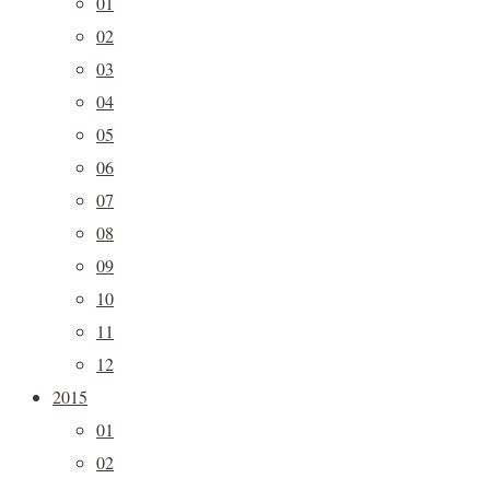
01
02
03
04
05
06
07
08
09
10
11
12
2015
01
02