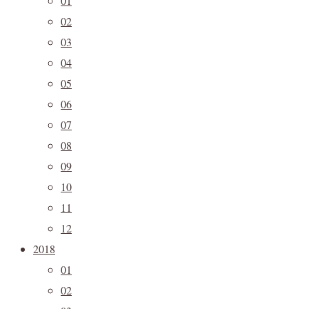
01
02
03
04
05
06
07
08
09
10
11
12
2018
01
02