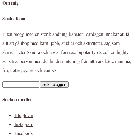
Om mig
Sandra Kaun
Liten blogg med en stor blandning känslor. Vardagen innebär att få
allt att gå ihop med barn, jobb, studier och aktiviteter. Jag som
skriver heter Sandra och jag är förvisso bipolär typ 2 och en highly
sensitive person men det hindrar inte mig från att vara både mamma,
fru, dotter, syster och vän <3
Sociala medier
Bloglovin
Instagram
Facebook