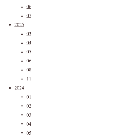
06
07
2025
03
04
05
06
08
11
2024
01
02
03
04
05