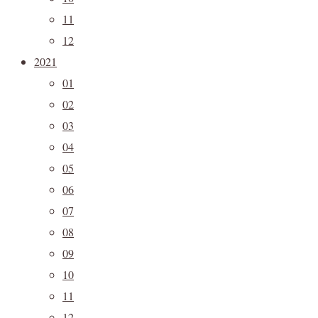
11
12
2021
01
02
03
04
05
06
07
08
09
10
11
12