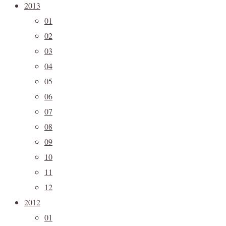
2013
01
02
03
04
05
06
07
08
09
10
11
12
2012
01