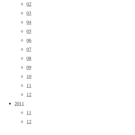
02
03
04
05
06
07
08
09
10
11
12
2011
11
12