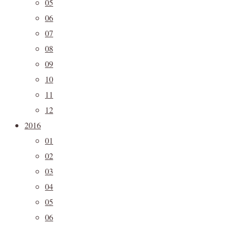
05
06
07
08
09
10
11
12
2016
01
02
03
04
05
06