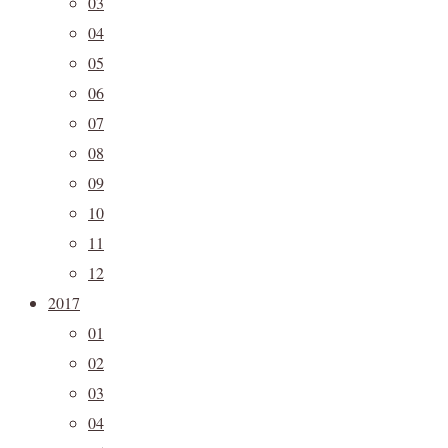
03
04
05
06
07
08
09
10
11
12
2017
01
02
03
04