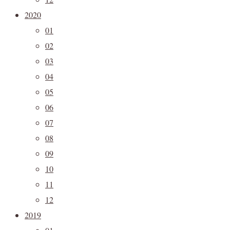
2020
01
02
03
04
05
06
07
08
09
10
11
12
2019