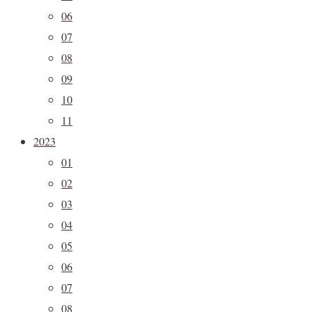
06
07
08
09
10
11
2023
01
02
03
04
05
06
07
08