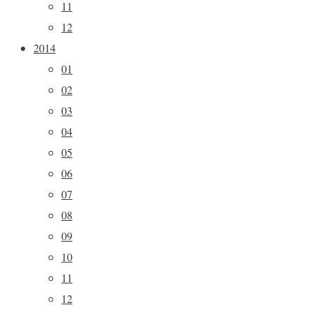
11
12
2014
01
02
03
04
05
06
07
08
09
10
11
12