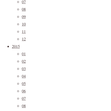
07
08
09
10
11
12
2015
01
02
03
04
05
06
07
08