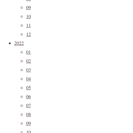
09
10
11
12
2022
01
02
03
04
05
06
07
08
09
10