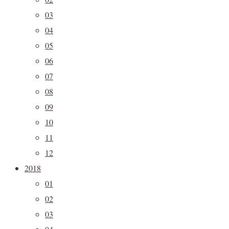
03
04
05
06
07
08
09
10
11
12
2018
01
02
03