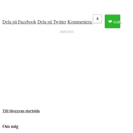
4
Dela på Facebook
Dela på Twitter
Kommentera
Gilla
Till bloggens startsida
Om mig