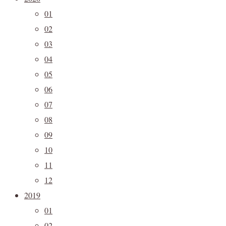
01
02
03
04
05
06
07
08
09
10
11
12
2019
01
02