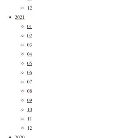
12
2021
01
02
03
04
05
06
07
08
09
10
11
12
2020