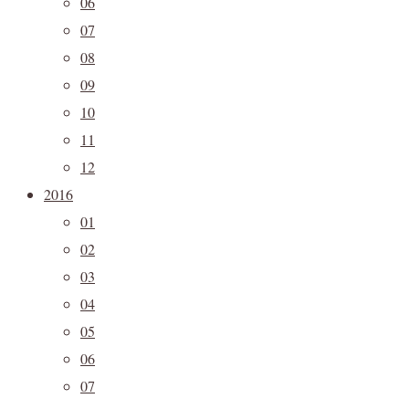
06
07
08
09
10
11
12
2016
01
02
03
04
05
06
07