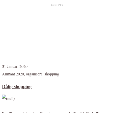
31 Januari 2020
Allmänt
2020, organisera, shopping
Dålig shopping