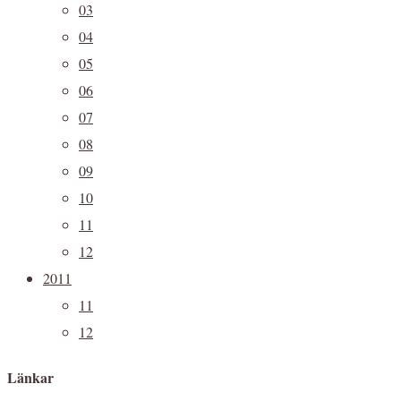
03
04
05
06
07
08
09
10
11
12
2011
11
12
Länkar