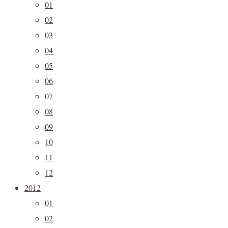
01
02
03
04
05
06
07
08
09
10
11
12
2012
01
02