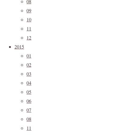
08
09
10
11
12
2015
01
02
03
04
05
06
07
08
11