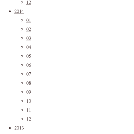
12
2014
01
02
03
04
05
06
07
08
09
10
11
12
2013