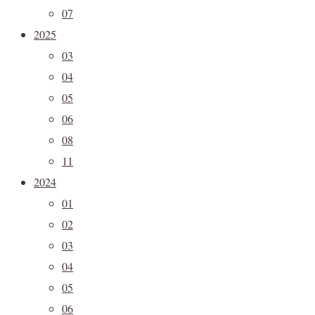
07
2025
03
04
05
06
08
11
2024
01
02
03
04
05
06