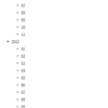
07
08
09
10
11
2023
01
02
03
04
05
06
07
08
09