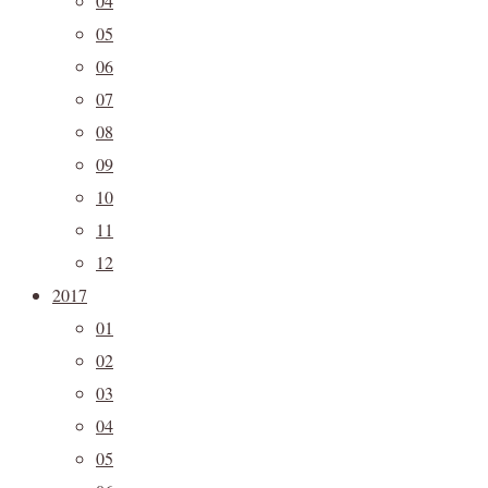
04
05
06
07
08
09
10
11
12
2017
01
02
03
04
05