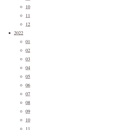
10
11
12
2022
01
02
03
04
05
06
07
08
09
10
11