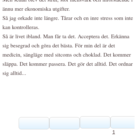
ännu mer ekonomiska utgifter.
Så jag orkade inte längre. Tårar och en inre stress som inte
kan kontrolleras.
Så är livet ibland. Man får ta det. Acceptera det. Erkänna
sig besegrad och göra det bästa. För min del är det
medicin, sängläge med sitcoms och choklad. Det kommer
släppa. Det kommer passera. Det gör det alltid. Det ordnar
sig alltid...
1