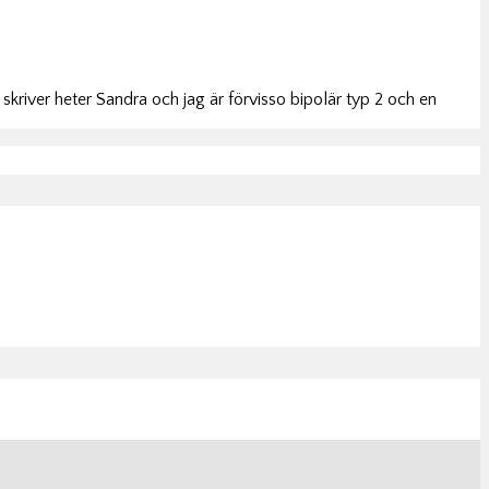
 skriver heter Sandra och jag är förvisso bipolär typ 2 och en