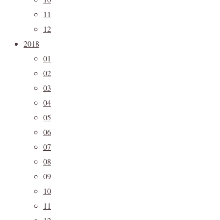
11
12
2018
01
02
03
04
05
06
07
08
09
10
11