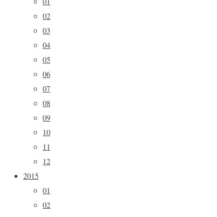
01
02
03
04
05
06
07
08
09
10
11
12
2015
01
02