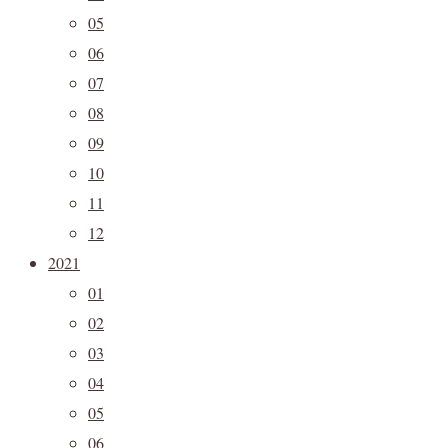
05
06
07
08
09
10
11
12
2021
01
02
03
04
05
06