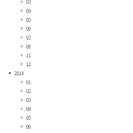
03
04
05
06
07
08
11
12
2014
01
02
03
04
05
06