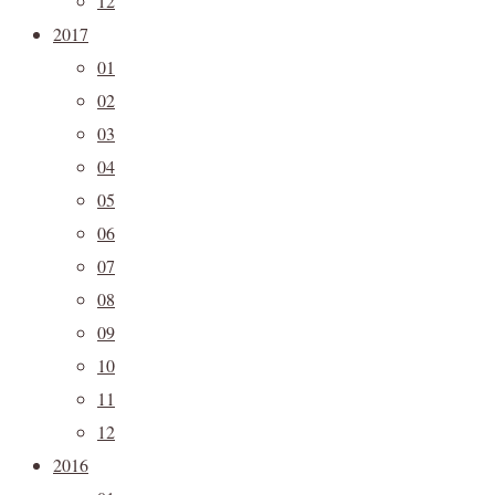
12
2017
01
02
03
04
05
06
07
08
09
10
11
12
2016