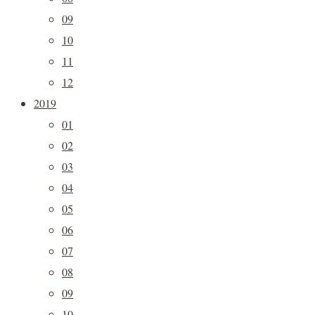
09
10
11
12
2019
01
02
03
04
05
06
07
08
09
10