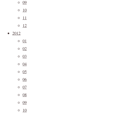
09
10
11
12
2012
01
02
03
04
05
06
07
08
09
10