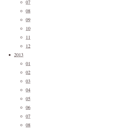
07
08
09
10
11
12
2013
01
02
03
04
05
06
07
08