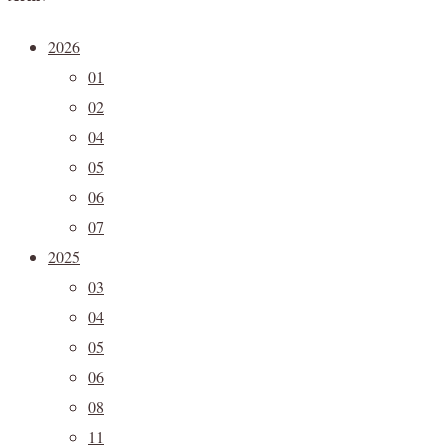
2026
01
02
04
05
06
07
2025
03
04
05
06
08
11