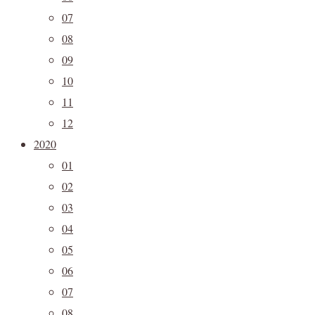
07
08
09
10
11
12
2020
01
02
03
04
05
06
07
08