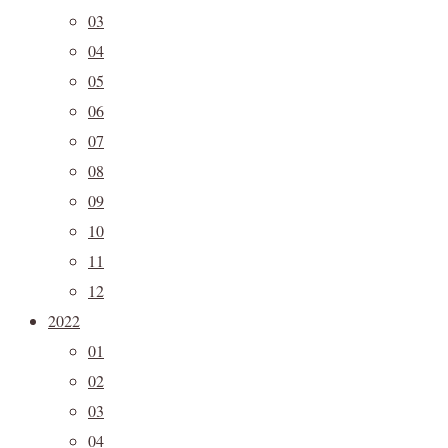
03
04
05
06
07
08
09
10
11
12
2022
01
02
03
04