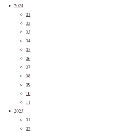
2024
01
02
03
04
05
06
07
08
09
10
11
2023
01
02