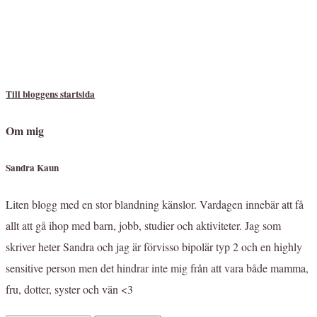
Till bloggens startsida
Om mig
Sandra Kaun
Liten blogg med en stor blandning känslor. Vardagen innebär att få
allt att gå ihop med barn, jobb, studier och aktiviteter. Jag som
skriver heter Sandra och jag är förvisso bipolär typ 2 och en highly
sensitive person men det hindrar inte mig från att vara både mamma,
fru, dotter, syster och vän <3