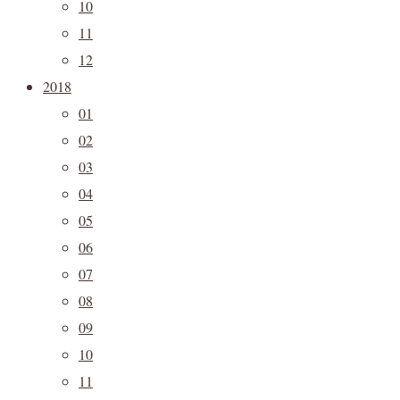
10
11
12
2018
01
02
03
04
05
06
07
08
09
10
11