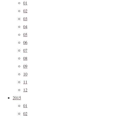
01
02
03
04
05
06
07
08
09
10
11
12
2015
01
02