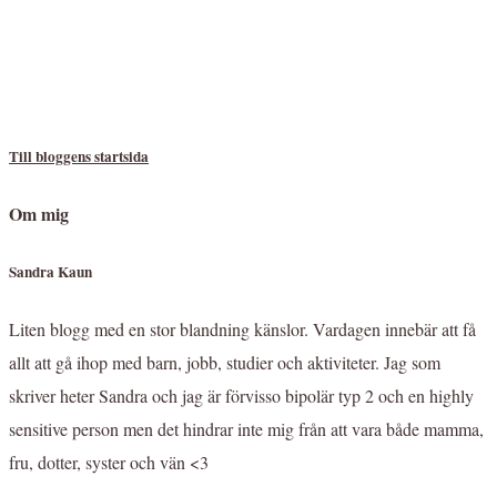
Till bloggens startsida
Om mig
Sandra Kaun
Liten blogg med en stor blandning känslor. Vardagen innebär att få
allt att gå ihop med barn, jobb, studier och aktiviteter. Jag som
skriver heter Sandra och jag är förvisso bipolär typ 2 och en highly
sensitive person men det hindrar inte mig från att vara både mamma,
fru, dotter, syster och vän <3