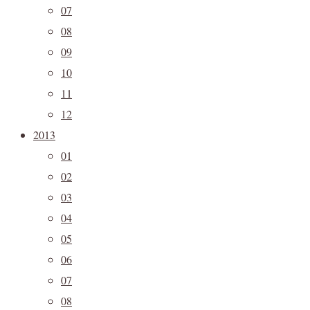
07
08
09
10
11
12
2013
01
02
03
04
05
06
07
08