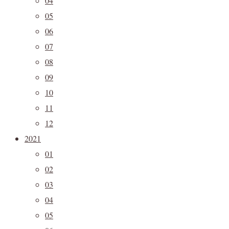
04
05
06
07
08
09
10
11
12
2021
01
02
03
04
05