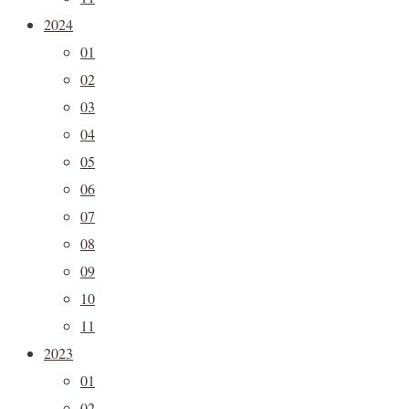
2024
01
02
03
04
05
06
07
08
09
10
11
2023
01
02