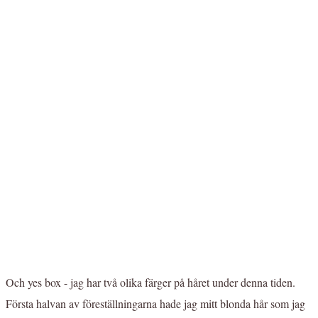
Och yes box - jag har två olika färger på håret under denna tiden.
Första halvan av föreställningarna hade jag mitt blonda hår som jag