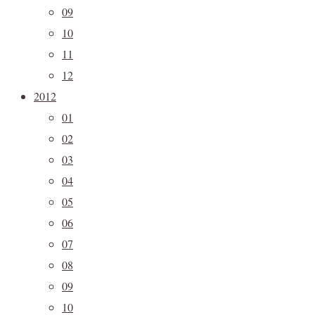
09
10
11
12
2012
01
02
03
04
05
06
07
08
09
10