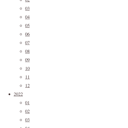
03
04
05
06
07
08
09
10
11
12
2022
01
02
03