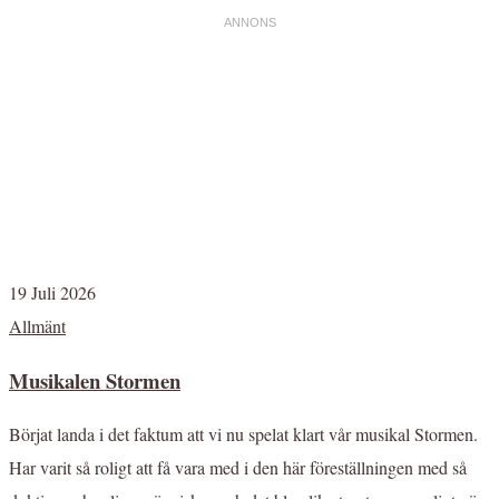
19 Juli 2026
Allmänt
Musikalen Stormen
Börjat landa i det faktum att vi nu spelat klart vår musikal Stormen.
Har varit så roligt att få vara med i den här föreställningen med så