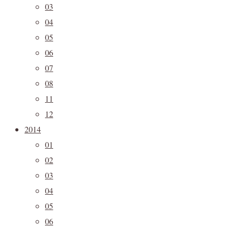
03
04
05
06
07
08
11
12
2014
01
02
03
04
05
06