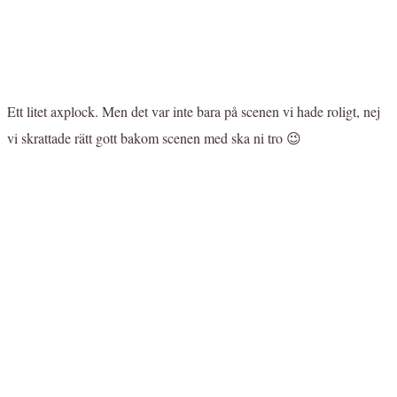
Ett litet axplock. Men det var inte bara på scenen vi hade roligt, nej
vi skrattade rätt gott bakom scenen med ska ni tro 😉