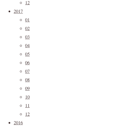
12
2017
01
02
03
04
05
06
07
08
09
10
11
12
2016