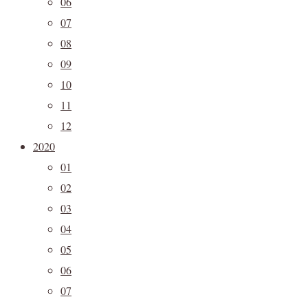
06
07
08
09
10
11
12
2020
01
02
03
04
05
06
07