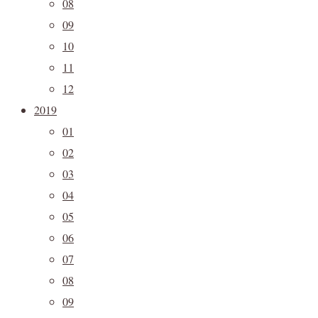
08
09
10
11
12
2019
01
02
03
04
05
06
07
08
09