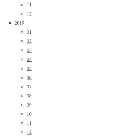
11
12
2019
01
02
03
04
05
06
07
08
09
10
11
12