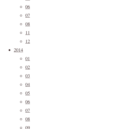
06
07
08
11
12
2014
01
02
03
04
05
06
07
08
09