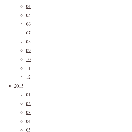
04
05
06
07
08
09
10
11
12
2015
01
02
03
04
05