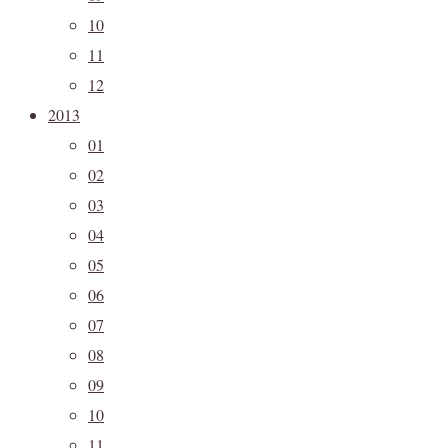
10
11
12
2013
01
02
03
04
05
06
07
08
09
10
11