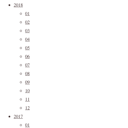
2018
01
02
03
04
05
06
07
08
09
10
11
12
2017
01