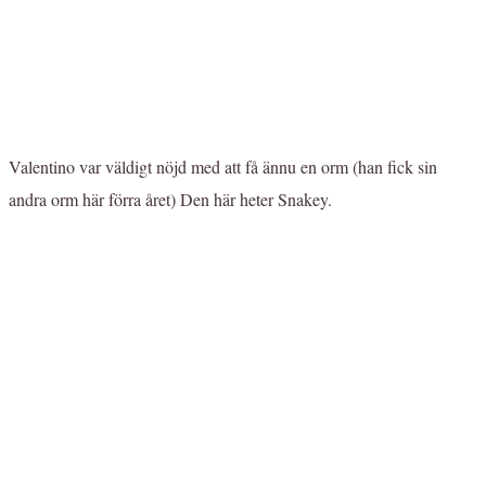
Valentino var väldigt nöjd med att få ännu en orm (han fick sin
andra orm här förra året) Den här heter Snakey.