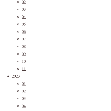
02
03
04
05
06
07
08
09
10
11
2023
01
02
03
04