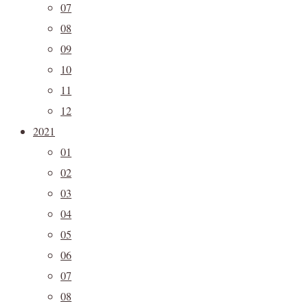
07
08
09
10
11
12
2021
01
02
03
04
05
06
07
08