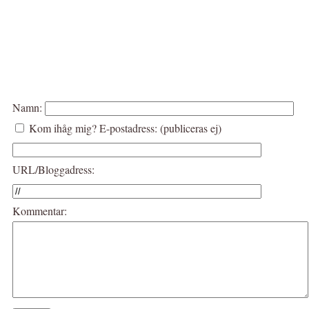
Namn:
Kom ihåg mig?
E-postadress: (publiceras ej)
URL/Bloggadress:
Kommentar: