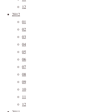
12
2012
01
02
03
04
05
06
07
08
09
10
11
12
2011