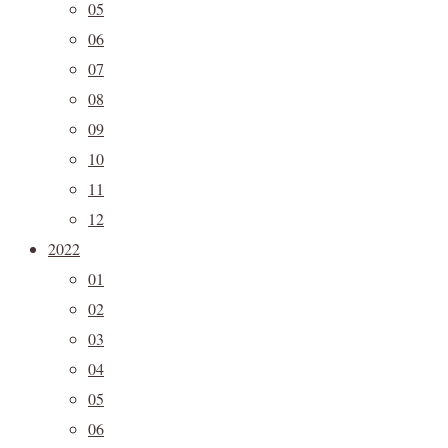
05
06
07
08
09
10
11
12
2022
01
02
03
04
05
06