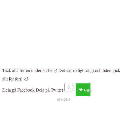
Tack alla för en underbar helg! Det var riktigt roligt och tiden gick
allt för fort! <3
3
Dela på Facebook
Dela på Twitter
Gilla