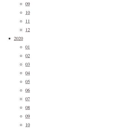
09
10
11
12
2020
01
02
03
04
05
06
07
08
09
10