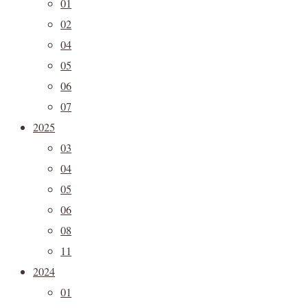
01
02
04
05
06
07
2025
03
04
05
06
08
11
2024
01