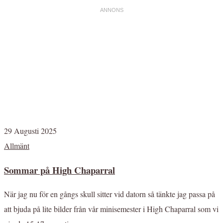
29 Augusti 2025
Allmänt
Sommar på High Chaparral
När jag nu för en gångs skull sitter vid datorn så tänkte jag passa på
att bjuda på lite bilder från vår minisemester i High Chaparral som vi