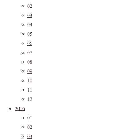
02
03
04
05
06
07
08
09
10
11
12
2016
01
02
03